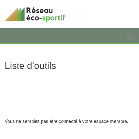
Liste d'outils
Vous ne semblez pas être connecté à votre espace membre.