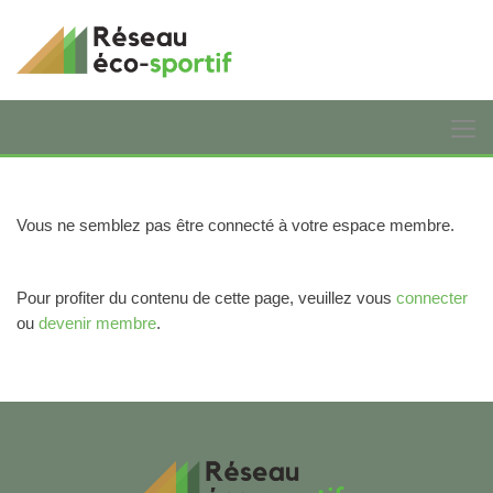
Vous ne semblez pas être connecté à votre espace membre.
Pour profiter du contenu de cette page, veuillez vous
connecter
ou
devenir membre
.