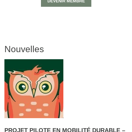
DEVENIR MEMBRE
Nouvelles
PROJET PILOTE EN MOBILITÉ DURABLE –