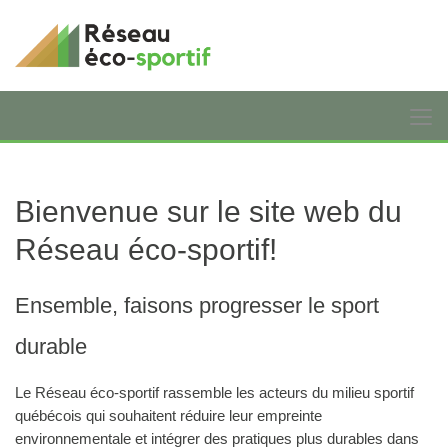
Bienvenue sur le site web du
Réseau éco-sportif!
Ensemble, faisons progresser le sport
durable
Le Réseau éco-sportif rassemble les acteurs du milieu sportif
québécois qui souhaitent réduire leur empreinte
environnementale et intégrer des pratiques plus durables dans