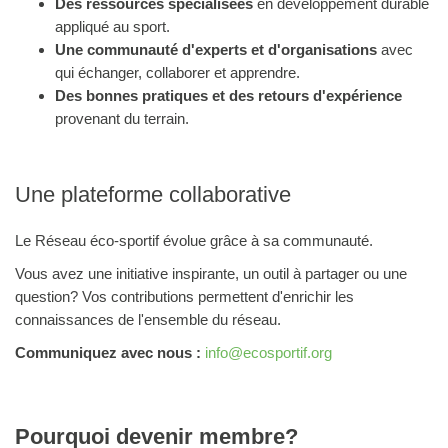
Des ressources spécialisées
en développement durable
appliqué au sport.
Une communauté d'experts et d'organisations
avec
qui échanger, collaborer et apprendre.
Des bonnes pratiques et des retours d'expérience
provenant du terrain.
Une plateforme collaborative
Le Réseau éco-sportif évolue grâce à sa communauté.
Vous avez une initiative inspirante, un outil à partager ou une
question? Vos contributions permettent d'enrichir les
connaissances de l'ensemble du réseau.
Communiquez avec nous :
info@ecosportif.org
Pourquoi devenir membre?