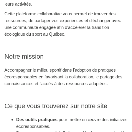
leurs activités.
Cette plateforme collaborative vous permet de trouver des
ressources, de partager vos expériences et d'échanger avec
une communauté engagée afin d'accélérer la transition
écologique du sport au Québec.
Notre mission
Accompagner le milieu sportif dans l'adoption de pratiques
écoresponsables en favorisant la collaboration, le partage des
connaissances et l'accès à des ressources adaptées.
Ce que vous trouverez sur notre site
Des outils pratiques
pour mettre en œuvre des initiatives
écoresponsables.