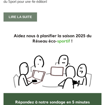
du Sport pour une 4e édition!
LIRE LA SUITE