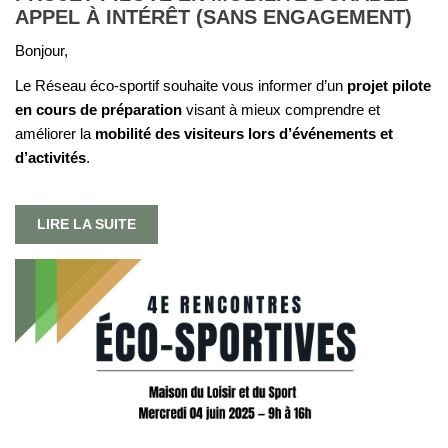
APPEL À INTÉRÊT (SANS ENGAGEMENT)
Bonjour,
Le Réseau éco-sportif souhaite vous informer d’un
projet pilote
en cours de préparation
visant à mieux comprendre et
améliorer la
mobilité des visiteurs lors d’événements et
d’activités
.
LIRE LA SUITE