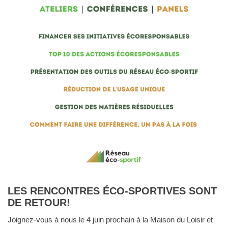
LES RENCONTRES ÉCO-SPORTIVES SONT
DE RETOUR!
Joignez-vous à nous le 4 juin prochain à la Maison du Loisir et