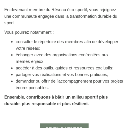
En devenant membre du Réseau éco-sportif, vous rejoignez
une communauté engagée dans la transformation durable du
sport.
Vous pourrez notamment :
consulter le répertoire des membres afin de développer
votre réseau;
échanger avec des organisations confrontées aux
mêmes enjeux;
accéder à des outils, guides et ressources exclusifs;
partager vos réalisations et vos bonnes pratiques;
demander ou offrir de l'accompagnement pour vos projets
écoresponsables.
Ensemble, contribuons à bâtir un milieu sportif plus
durable, plus responsable et plus résilient.