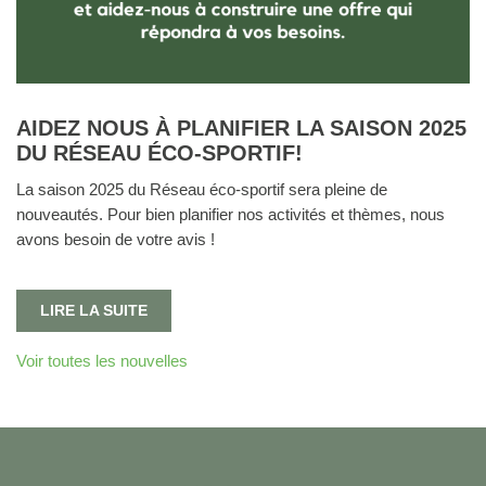
AIDEZ NOUS À PLANIFIER LA SAISON 2025
DU RÉSEAU ÉCO-SPORTIF!
La saison 2025 du Réseau éco-sportif sera pleine de
nouveautés. Pour bien planifier nos activités et thèmes, nous
avons besoin de votre avis !
LIRE LA SUITE
Voir toutes les nouvelles