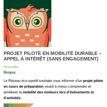
PROJET PILOTE EN MOBILITÉ DURABLE –
APPEL À INTÉRÊT (SANS ENGAGEMENT)
Nouvelles
Bonjour,
Le Réseau éco-sportif souhaite vous informer d’un
projet pilote
en cours de préparation
visant à mieux comprendre et
améliorer la
mobilité des visiteurs lors d’événements et
d’activités
.