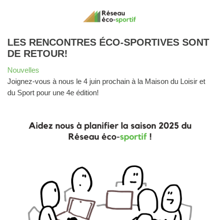
LES RENCONTRES ÉCO-SPORTIVES SONT
DE RETOUR!
Nouvelles
Joignez-vous à nous le 4 juin prochain à la Maison du Loisir et
du Sport pour une 4e édition!