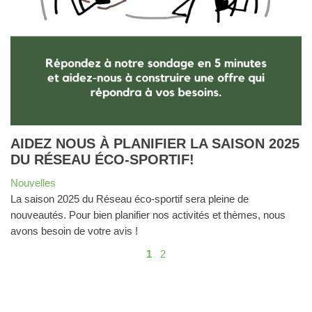
AIDEZ NOUS À PLANIFIER LA SAISON 2025
DU RÉSEAU ÉCO-SPORTIF!
Nouvelles
La saison 2025 du Réseau éco-sportif sera pleine de
nouveautés. Pour bien planifier nos activités et thèmes, nous
avons besoin de votre avis !
1
2