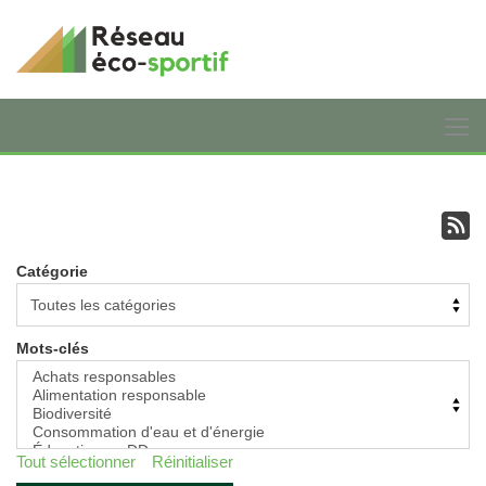
Catégorie
Mots-clés
Tout sélectionner
Réinitialiser